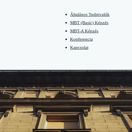
Általános Tudnivalók
MBT (Basic) Képzés
MBT-A Képzés
Konferencia
Kapcsolat