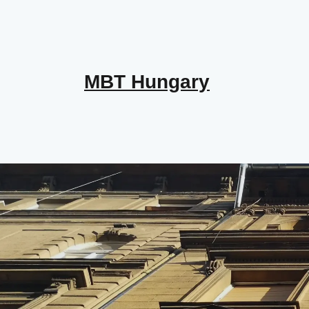
MBT Hungary